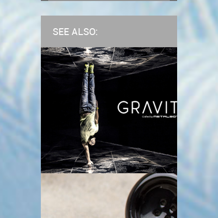
SEE ALSO: